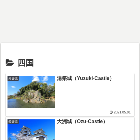
四国
湯築城（Yuzuki-Castle）
愛媛県
2021.05.01
大洲城（Ozu-Castle）
愛媛県