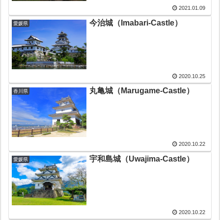
2021.01.09
今治城（Imabari-Castle）
愛媛県
2020.10.25
丸亀城（Marugame-Castle）
香川県
2020.10.22
宇和島城（Uwajima-Castle）
愛媛県
2020.10.22