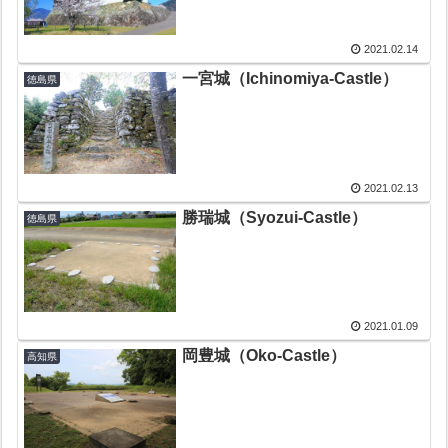
2021.02.14
一宮城（Ichinomiya-Castle）
徳島県
2021.02.13
勝瑞城（Syozui-Castle）
徳島県
2021.01.09
岡豊城（Oko-Castle）
高知県