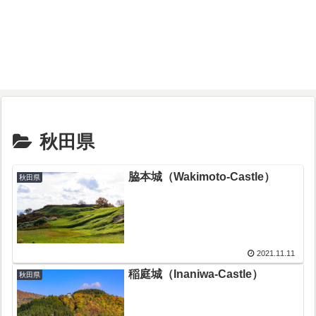
秋田県
脇本城（Wakimoto-Castle）
秋田県
2021.11.11
稲庭城（Inaniwa-Castle）
秋田県