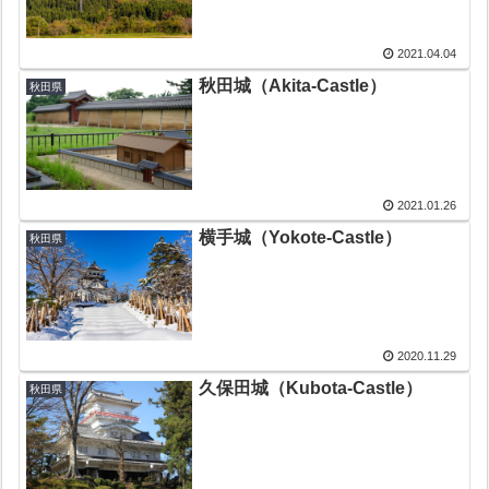
2021.04.04
秋田城（Akita-Castle）
秋田県
2021.01.26
横手城（Yokote-Castle）
秋田県
2020.11.29
久保田城（Kubota-Castle）
秋田県