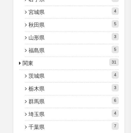
4
宮城県
5
秋田県
3
山形県
5
福島県
31
関東
4
茨城県
3
栃木県
6
群馬県
4
埼玉県
7
千葉県