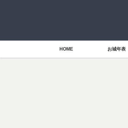
HOME
お城年表