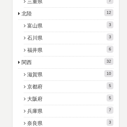
7
三重県
12
北陸
3
富山県
3
石川県
6
福井県
32
関西
10
滋賀県
5
京都府
5
大阪府
7
兵庫県
3
奈良県