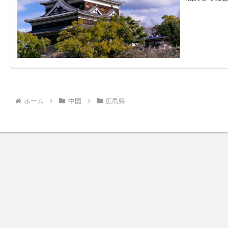
ホーム
中国
広島県