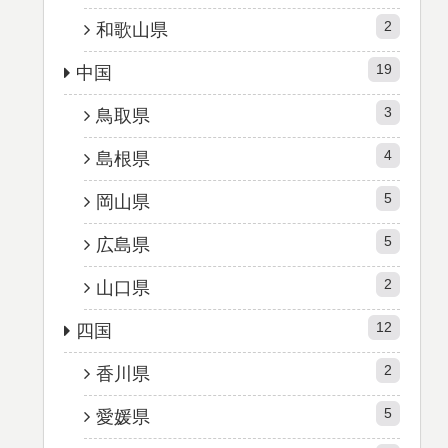
2
和歌山県
19
中国
3
鳥取県
4
島根県
5
岡山県
5
広島県
2
山口県
12
四国
2
香川県
5
愛媛県