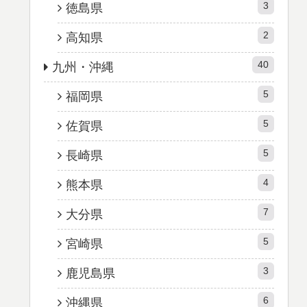
3
徳島県
2
高知県
40
九州・沖縄
5
福岡県
5
佐賀県
5
長崎県
4
熊本県
7
大分県
5
宮崎県
3
鹿児島県
6
沖縄県