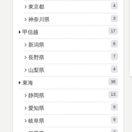
4
東京都
3
神奈川県
17
甲信越
6
新潟県
7
長野県
4
山梨県
38
東海
13
静岡県
9
愛知県
9
岐阜県