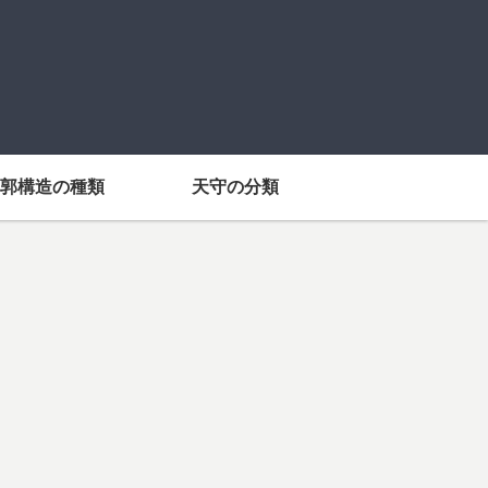
郭構造の種類
天守の分類