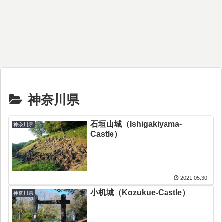
神奈川県
石垣山城（Ishigakiyama-
神奈川県
Castle）
2021.05.30
小机城（Kozukue-Castle）
神奈川県