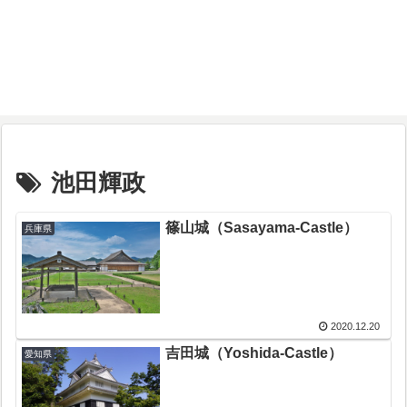
池田輝政
篠山城（Sasayama-Castle）
兵庫県
2020.12.20
吉田城（Yoshida-Castle）
愛知県