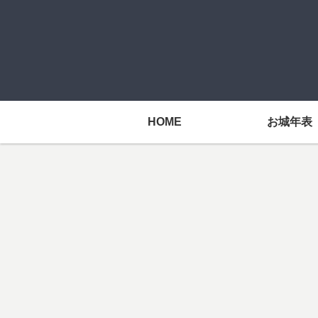
HOME
お城年表