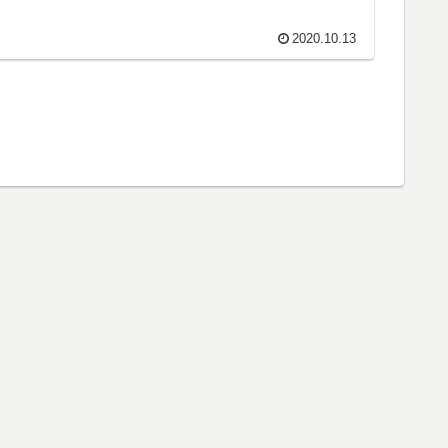
2020.10.13