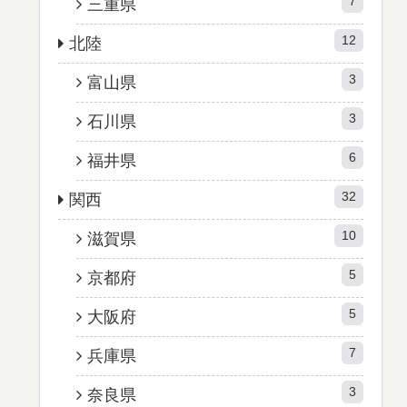
7
三重県
12
北陸
3
富山県
3
石川県
6
福井県
32
関西
10
滋賀県
5
京都府
5
大阪府
7
兵庫県
3
奈良県