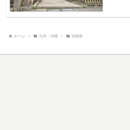
ホーム
九州・沖縄
宮崎県