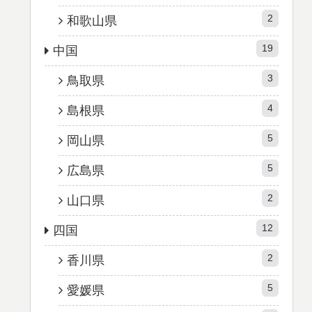
2
和歌山県
19
中国
3
鳥取県
4
島根県
5
岡山県
5
広島県
2
山口県
12
四国
2
香川県
5
愛媛県