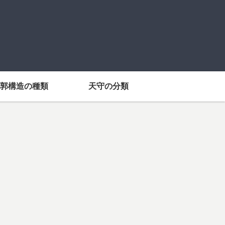
郭構造の種類
天守の分類