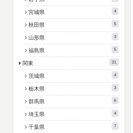
4
宮城県
5
秋田県
3
山形県
5
福島県
31
関東
4
茨城県
3
栃木県
6
群馬県
4
埼玉県
7
千葉県