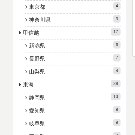
4
東京都
3
神奈川県
17
甲信越
6
新潟県
7
長野県
4
山梨県
38
東海
13
静岡県
9
愛知県
9
岐阜県