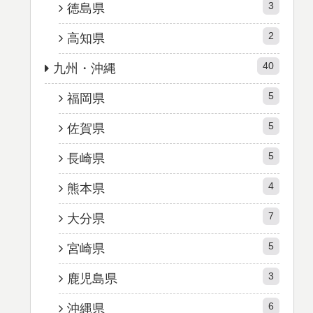
3
徳島県
2
高知県
40
九州・沖縄
5
福岡県
5
佐賀県
5
長崎県
4
熊本県
7
大分県
5
宮崎県
3
鹿児島県
6
沖縄県