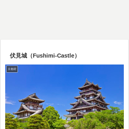
伏見城（Fushimi-Castle）
京都府