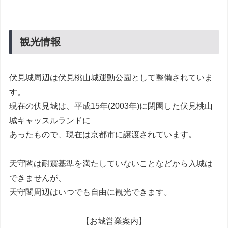
観光情報
伏見城周辺は伏見桃山城運動公園として整備されていま
す。
現在の伏見城は、平成15年(2003年)に閉園した伏見桃山
城キャッスルランドに
あったもので、現在は京都市に譲渡されています。
天守閣は耐震基準を満たしていないことなどから入城は
できませんが、
天守閣周辺はいつでも自由に観光できます。
【お城営業案内】