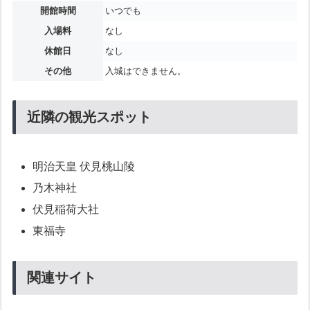
開館時間
いつでも
入場料
なし
休館日
なし
その他
入城はできません。
近隣の観光スポット
明治天皇 伏見桃山陵
乃木神社
伏見稲荷大社
東福寺
関連サイト