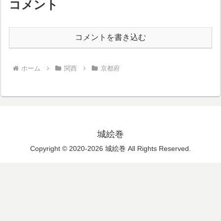
コメント
コメントを書き込む
ホーム
関西
京都府
城絵巻
Copyright © 2020-2026 城絵巻 All Rights Reserved.