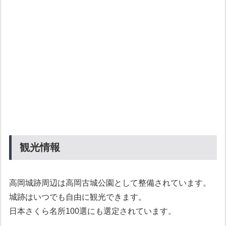
観光情報
高岡城跡周辺は高岡古城公園として整備されています。
城跡はいつでも自由に観光できます。
日本さくら名所100選にも選定されています。