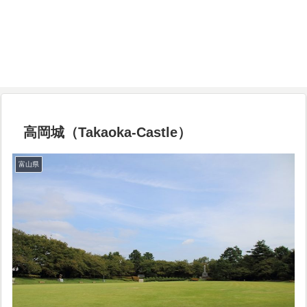
高岡城（Takaoka-Castle）
富山県