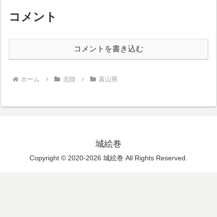
コメント
コメントを書き込む
ホーム
北陸
富山県
城絵巻
Copyright © 2020-2026 城絵巻 All Rights Reserved.