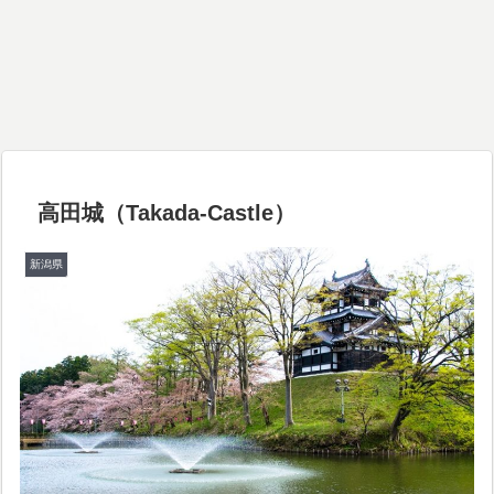
高田城（Takada-Castle）
新潟県