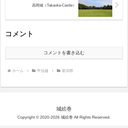
高岡城（Takaoka-Castle）
コメント
コメントを書き込む
ホーム
甲信越
新潟県
城絵巻
Copyright © 2020-2026 城絵巻 All Rights Reserved.