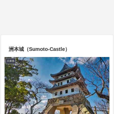
洲本城（Sumoto-Castle）
兵庫県