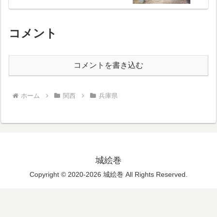
コメント
コメントを書き込む
ホーム
関西
兵庫県
城絵巻
Copyright © 2020-2026 城絵巻 All Rights Reserved.