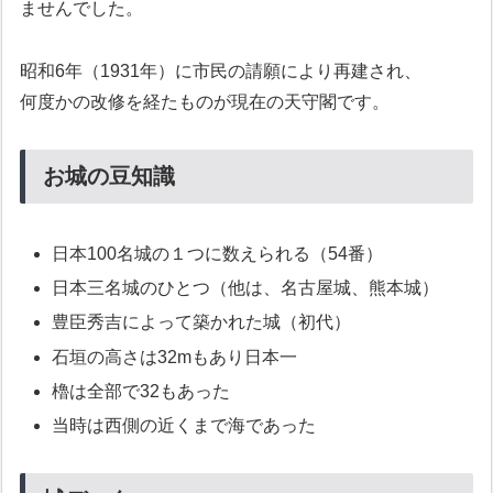
ませんでした。
昭和6年（1931年）に市民の請願により再建され、
何度かの改修を経たものが現在の天守閣です。
お城の豆知識
日本100名城の１つに数えられる（54番）
日本三名城のひとつ（他は、名古屋城、熊本城）
豊臣秀吉によって築かれた城（初代）
石垣の高さは32mもあり日本一
櫓は全部で32もあった
当時は西側の近くまで海であった