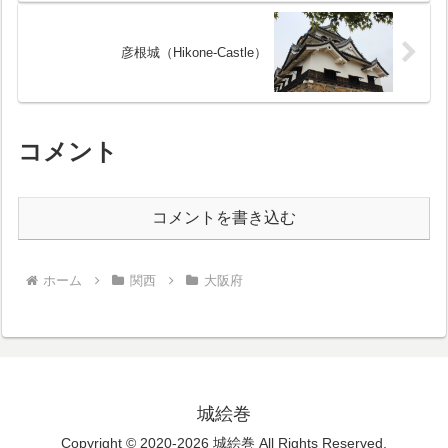
彦根城（Hikone-Castle）
コメント
コメントを書き込む
ホーム
関西
大阪府
城絵巻
Copyright © 2020-2026 城絵巻 All Rights Reserved.