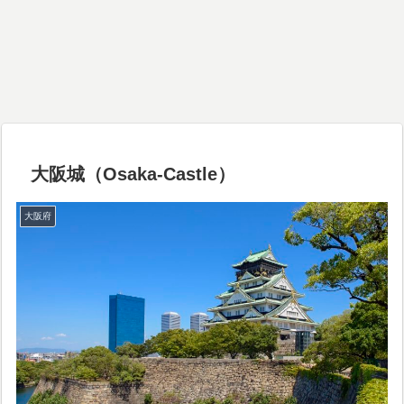
大阪城（Osaka-Castle）
大阪府