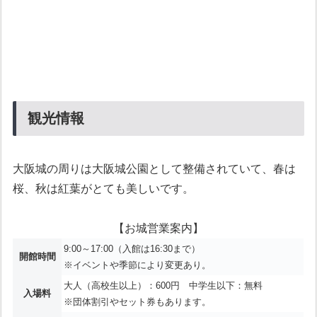
観光情報
大阪城の周りは大阪城公園として整備されていて、春は
桜、秋は紅葉がとても美しいです。
【お城営業案内】
9:00～17:00（入館は16:30まで）
開館時間
※イベントや季節により変更あり。
大人（高校生以上）：600円 中学生以下：無料
入場料
※団体割引やセット券もあります。