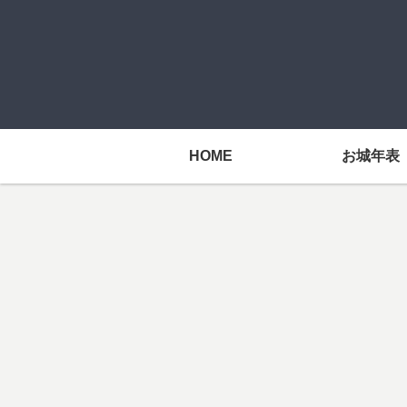
HOME
お城年表