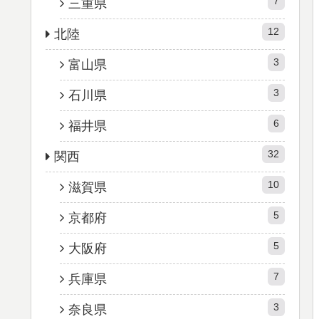
7
三重県
12
北陸
3
富山県
3
石川県
6
福井県
32
関西
10
滋賀県
5
京都府
5
大阪府
7
兵庫県
3
奈良県