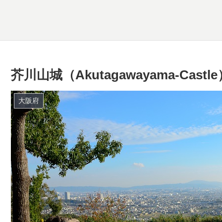
芥川山城（Akutagawayama-Castle
大阪府