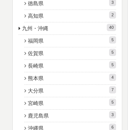
3
徳島県
2
高知県
40
九州・沖縄
5
福岡県
5
佐賀県
5
長崎県
4
熊本県
7
大分県
5
宮崎県
3
鹿児島県
6
沖縄県