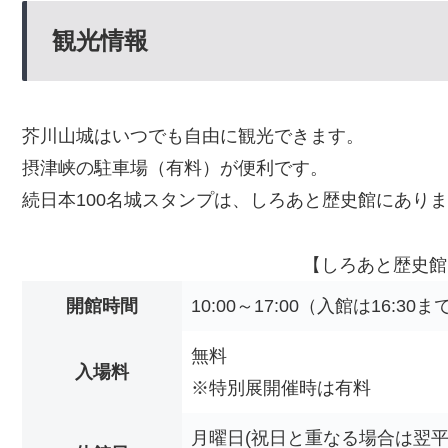
観光情報
芥川山城はいつでも自由に観光できます。
摂津峡の駐車場（有料）が便利です。
続日本100名城スタンプは、しろあと歴史館にあり
【しろあと歴史館
開館時間
10:00～17:00（入館は16:30ま
無料
入場料
※特別展開催時は有料
月曜日(祝日と重なる場合は翌平