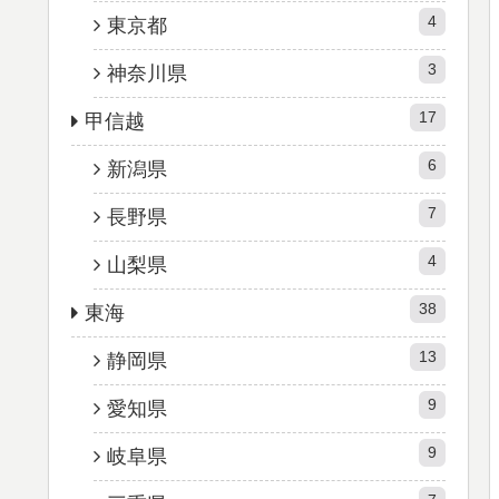
4
東京都
3
神奈川県
17
甲信越
6
新潟県
7
長野県
4
山梨県
38
東海
13
静岡県
9
愛知県
9
岐阜県