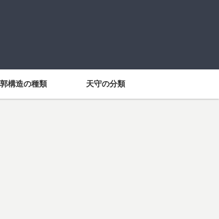
郭構造の種類
天守の分類