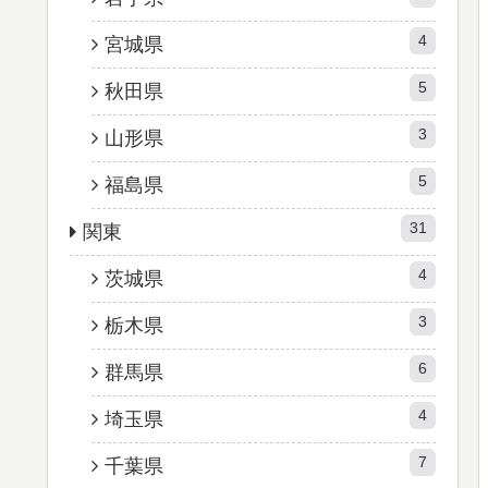
4
宮城県
5
秋田県
3
山形県
5
福島県
31
関東
4
茨城県
3
栃木県
6
群馬県
4
埼玉県
7
千葉県