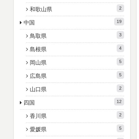
2
和歌山県
19
中国
3
鳥取県
4
島根県
5
岡山県
5
広島県
2
山口県
12
四国
2
香川県
5
愛媛県