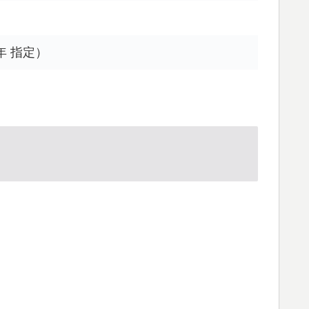
年 指定）