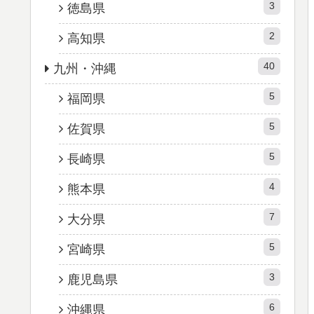
3
徳島県
2
高知県
40
九州・沖縄
5
福岡県
5
佐賀県
5
長崎県
4
熊本県
7
大分県
5
宮崎県
3
鹿児島県
6
沖縄県