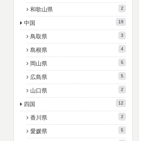
2
和歌山県
19
中国
3
鳥取県
4
島根県
5
岡山県
5
広島県
2
山口県
12
四国
2
香川県
5
愛媛県