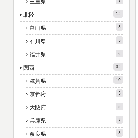
7
三重県
12
北陸
3
富山県
3
石川県
6
福井県
32
関西
10
滋賀県
5
京都府
5
大阪府
7
兵庫県
3
奈良県