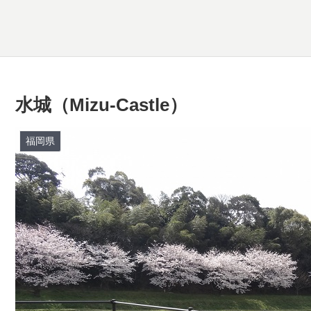
水城（Mizu-Castle）
福岡県