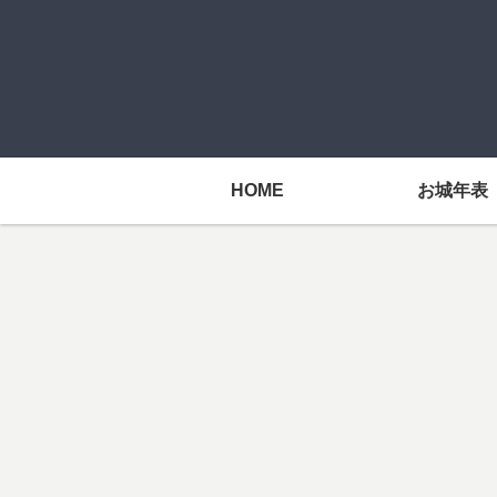
HOME
お城年表