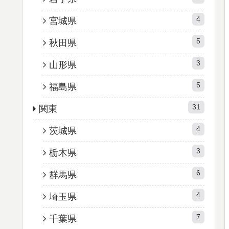
4
宮城県
5
秋田県
3
山形県
5
福島県
31
関東
4
茨城県
3
栃木県
6
群馬県
4
埼玉県
7
千葉県