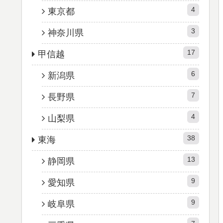
4
東京都
3
神奈川県
17
甲信越
6
新潟県
7
長野県
4
山梨県
38
東海
13
静岡県
9
愛知県
9
岐阜県