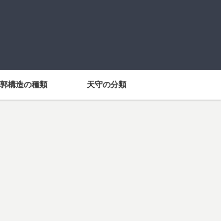
郭構造の種類
天守の分類