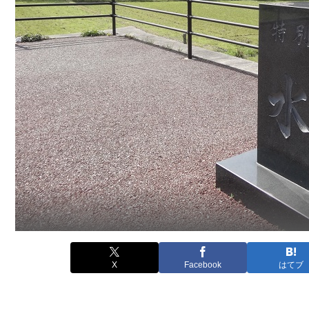
X
Facebook
はてブ