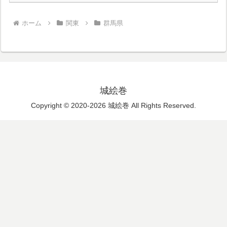
ホーム
関東
群馬県
城絵巻
Copyright © 2020-2026 城絵巻 All Rights Reserved.