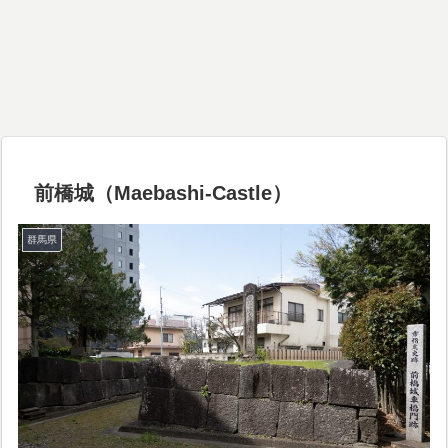
前橋城（Maebashi-Castle）
群馬県