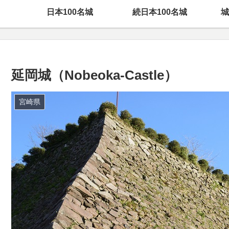
日本100名城
続日本100名城
城
延岡城（Nobeoka-Castle）
宮崎県