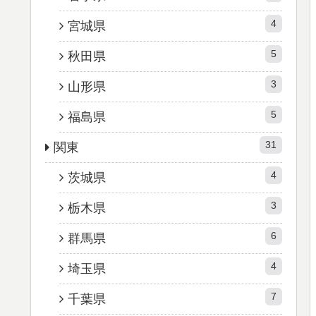
4
宮城県
5
秋田県
3
山形県
5
福島県
31
関東
4
茨城県
3
栃木県
6
群馬県
4
埼玉県
7
千葉県