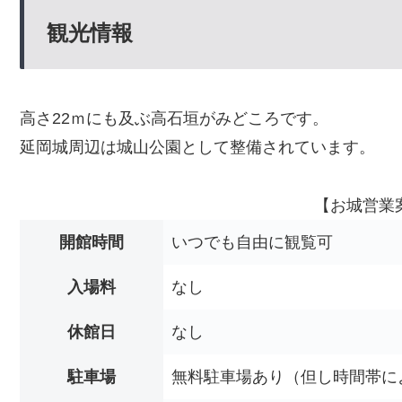
観光情報
高さ22ｍにも及ぶ高石垣がみどころです。
延岡城周辺は城山公園として整備されています。
【お城営業
開館時間
いつでも自由に観覧可
入場料
なし
休館日
なし
駐車場
無料駐車場あり（但し時間帯に