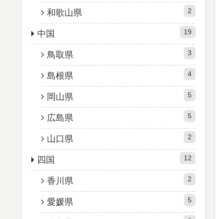
2
和歌山県
19
中国
3
鳥取県
4
島根県
5
岡山県
5
広島県
2
山口県
12
四国
2
香川県
5
愛媛県