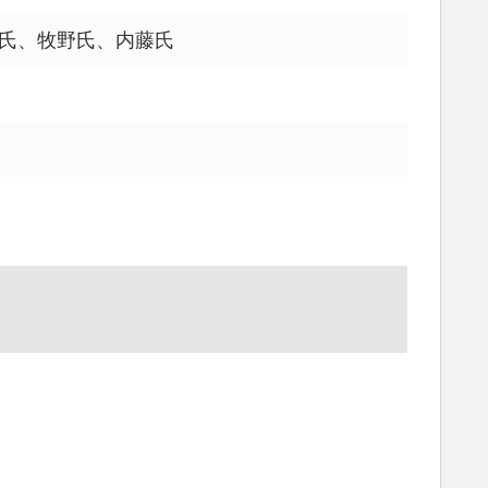
浦氏、牧野氏、内藤氏