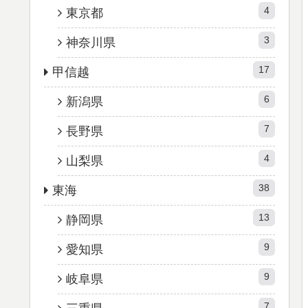
4
東京都
3
神奈川県
17
甲信越
6
新潟県
7
長野県
4
山梨県
38
東海
13
静岡県
9
愛知県
9
岐阜県
7