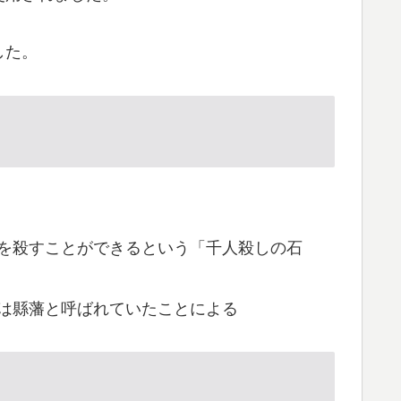
した。
を殺すことができるという「千人殺しの石
は縣藩と呼ばれていたことによる