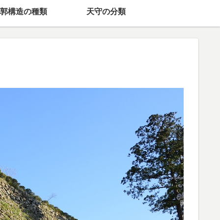
郭構造の種類
天守の分類