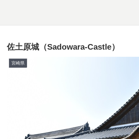
佐土原城（Sadowara-Castle）
宮崎県