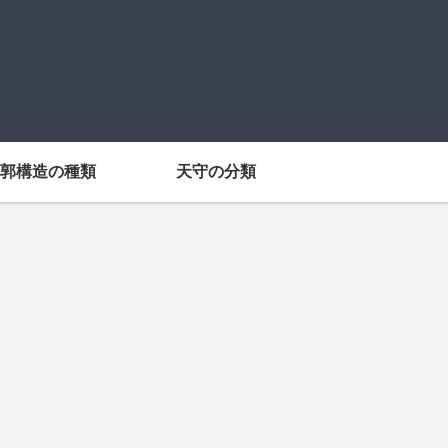
郭構造の種類
天守の分類