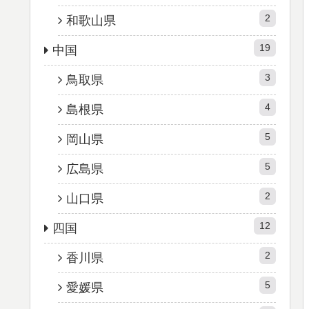
2
和歌山県
19
中国
3
鳥取県
4
島根県
5
岡山県
5
広島県
2
山口県
12
四国
2
香川県
5
愛媛県