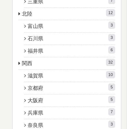
7
三重県
12
北陸
3
富山県
3
石川県
6
福井県
32
関西
10
滋賀県
5
京都府
5
大阪府
7
兵庫県
3
奈良県