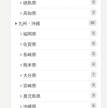
3
徳島県
2
高知県
40
九州・沖縄
5
福岡県
5
佐賀県
5
長崎県
4
熊本県
7
大分県
5
宮崎県
3
鹿児島県
6
沖縄県