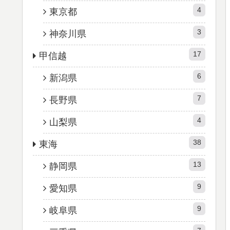
4
東京都
3
神奈川県
17
甲信越
6
新潟県
7
長野県
4
山梨県
38
東海
13
静岡県
9
愛知県
9
岐阜県