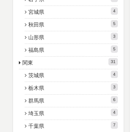
4
宮城県
5
秋田県
3
山形県
5
福島県
31
関東
4
茨城県
3
栃木県
6
群馬県
4
埼玉県
7
千葉県