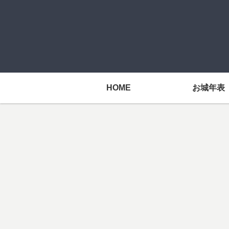
HOME
お城年表