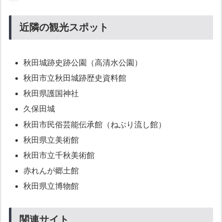
近隣の観光スポット
秋田城跡史跡公園（高清水公園）
秋田市立秋田城跡歴史資料館
秋田県護国神社
久保田城
秋田市民俗芸能伝承館（ねぶり流し館）
秋田県立美術館
秋田市立千秋美術館
赤れんが郷土館
秋田県立博物館
関連サイト