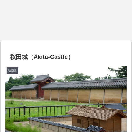
秋田城（Akita-Castle）
秋田県