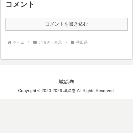
コメント
コメントを書き込む
ホーム
北海道・東北
秋田県
城絵巻
Copyright © 2020-2026 城絵巻 All Rights Reserved.