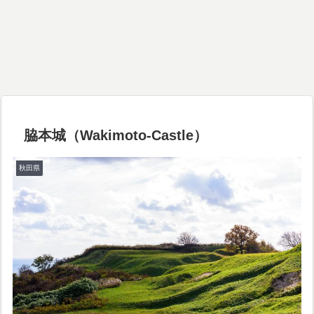
脇本城（Wakimoto-Castle）
秋田県