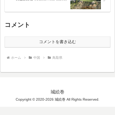
コメント
コメントを書き込む
ホーム
中国
鳥取県
城絵巻
Copyright © 2020-2026 城絵巻 All Rights Reserved.