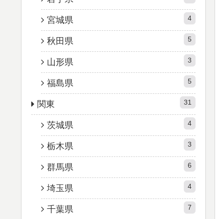
4
宮城県
5
秋田県
3
山形県
5
福島県
31
関東
4
茨城県
3
栃木県
6
群馬県
4
埼玉県
7
千葉県