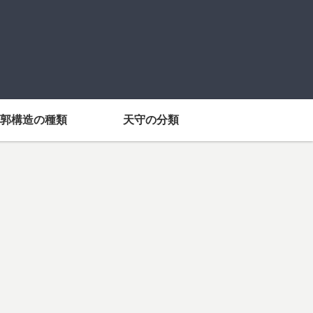
郭構造の種類
天守の分類