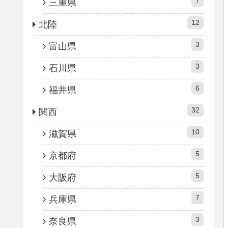
7
三重県
12
北陸
3
富山県
3
石川県
6
福井県
32
関西
10
滋賀県
5
京都府
5
大阪府
7
兵庫県
3
奈良県