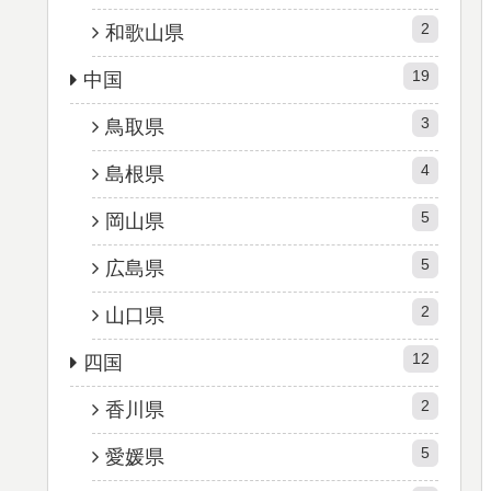
2
和歌山県
19
中国
3
鳥取県
4
島根県
5
岡山県
5
広島県
2
山口県
12
四国
2
香川県
5
愛媛県