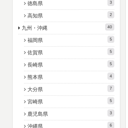
3
徳島県
2
高知県
40
九州・沖縄
5
福岡県
5
佐賀県
5
長崎県
4
熊本県
7
大分県
5
宮崎県
3
鹿児島県
6
沖縄県