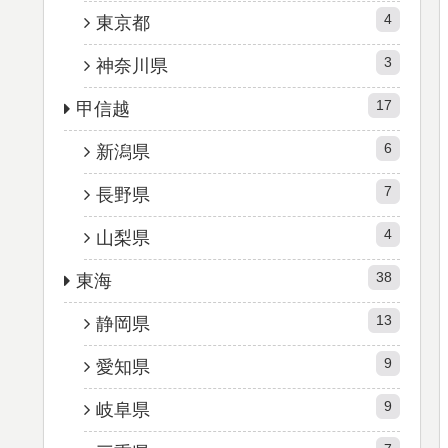
4
東京都
3
神奈川県
17
甲信越
6
新潟県
7
長野県
4
山梨県
38
東海
13
静岡県
9
愛知県
9
岐阜県