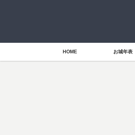
HOME
お城年表