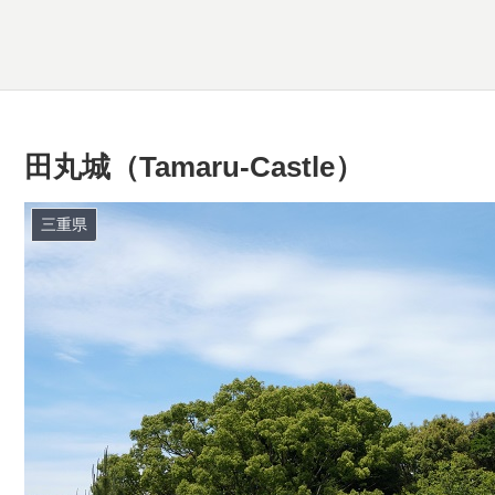
田丸城（Tamaru-Castle）
三重県