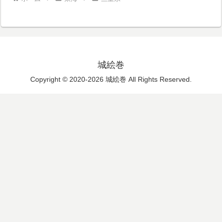
城絵巻
Copyright © 2020-2026 城絵巻 All Rights Reserved.