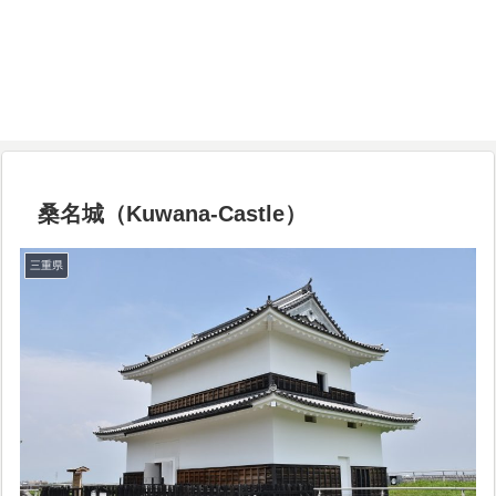
桑名城（Kuwana-Castle）
三重県