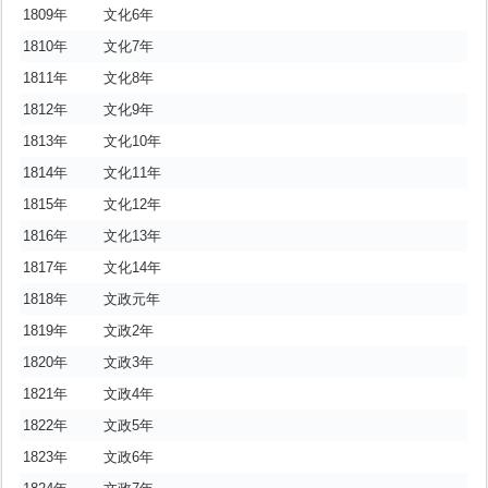
1809年
文化6年
1810年
文化7年
1811年
文化8年
1812年
文化9年
1813年
文化10年
1814年
文化11年
1815年
文化12年
1816年
文化13年
1817年
文化14年
1818年
文政元年
1819年
文政2年
1820年
文政3年
1821年
文政4年
1822年
文政5年
1823年
文政6年