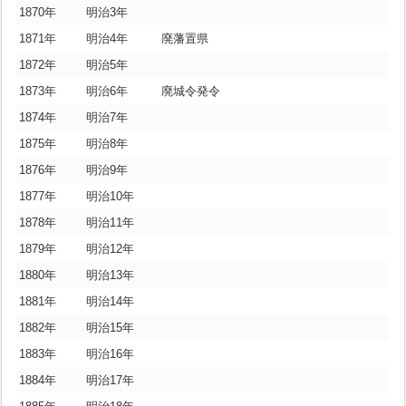
1870年
明治3年
1871年
明治4年
廃藩置県
1872年
明治5年
1873年
明治6年
廃城令発令
1874年
明治7年
1875年
明治8年
1876年
明治9年
1877年
明治10年
1878年
明治11年
1879年
明治12年
1880年
明治13年
1881年
明治14年
1882年
明治15年
1883年
明治16年
1884年
明治17年