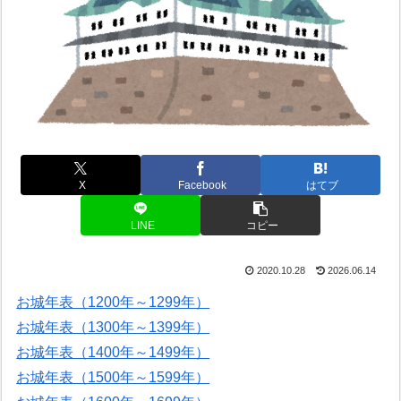
X
Facebook
はてブ
LINE
コピー
2020.10.28
2026.06.14
お城年表（1200年～1299年）
お城年表（1300年～1399年）
お城年表（1400年～1499年）
お城年表（1500年～1599年）