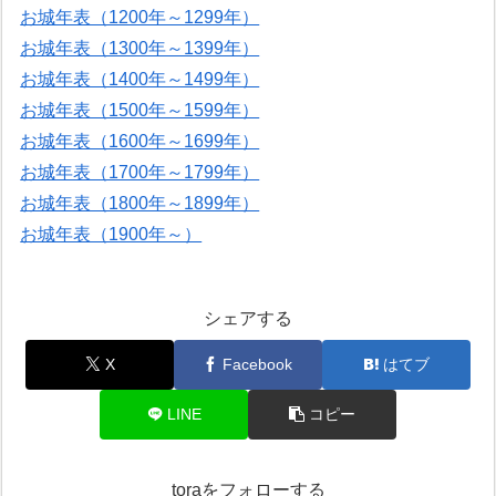
お城年表（1200年～1299年）
お城年表（1300年～1399年）
お城年表（1400年～1499年）
お城年表（1500年～1599年）
お城年表（1600年～1699年）
お城年表（1700年～1799年）
お城年表（1800年～1899年）
お城年表（1900年～）
シェアする
X
Facebook
はてブ
LINE
コピー
toraをフォローする