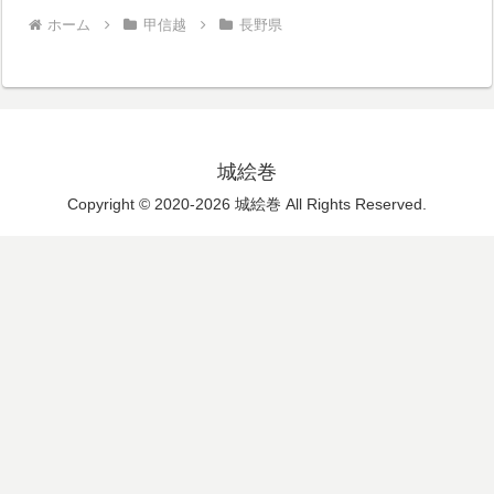
ホーム
甲信越
長野県
城絵巻
Copyright © 2020-2026 城絵巻 All Rights Reserved.