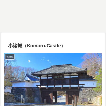
小諸城（Komoro-Castle）
長野県