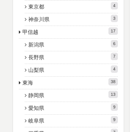
4
東京都
3
神奈川県
17
甲信越
6
新潟県
7
長野県
4
山梨県
38
東海
13
静岡県
9
愛知県
9
岐阜県