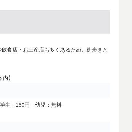
や飲食店・お土産店も多くあるため、街歩きと
案内】
学生：150円 幼児：無料