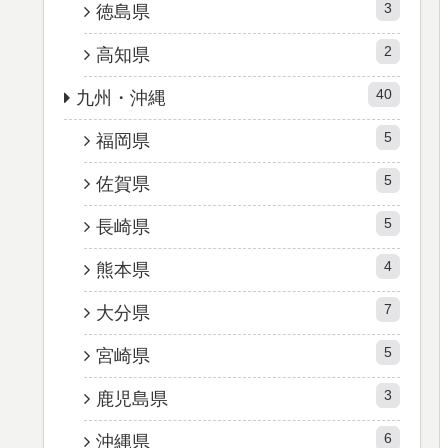
3
徳島県
2
高知県
40
九州・沖縄
5
福岡県
5
佐賀県
5
長崎県
4
熊本県
7
大分県
5
宮崎県
3
鹿児島県
6
沖縄県