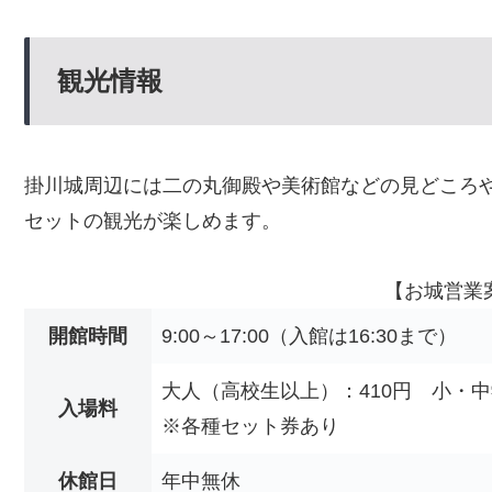
観光情報
掛川城周辺には二の丸御殿や美術館などの見どころ
セットの観光が楽しめます。
【お城営業
開館時間
9:00～17:00（入館は16:30まで）
大人（高校生以上）：410円 小・中
入場料
※各種セット券あり
休館日
年中無休