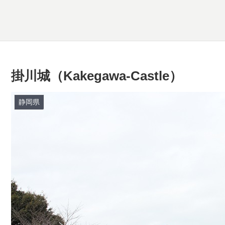
掛川城（Kakegawa-Castle）
静岡県