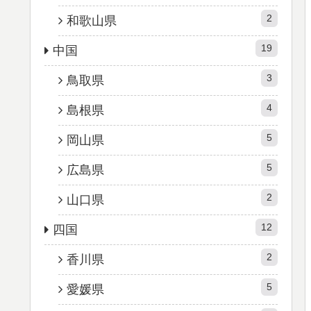
2
和歌山県
19
中国
3
鳥取県
4
島根県
5
岡山県
5
広島県
2
山口県
12
四国
2
香川県
5
愛媛県