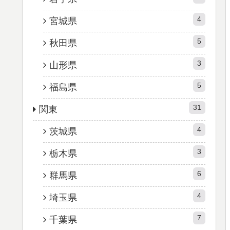
4
宮城県
5
秋田県
3
山形県
5
福島県
31
関東
4
茨城県
3
栃木県
6
群馬県
4
埼玉県
7
千葉県