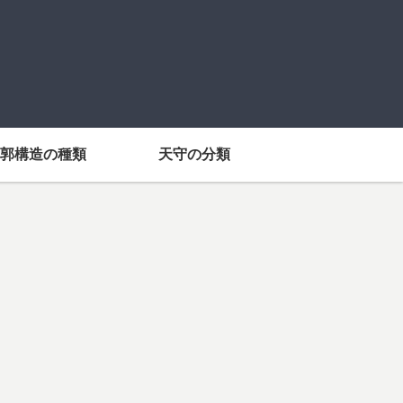
郭構造の種類
天守の分類