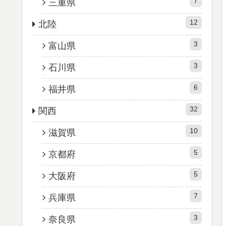
7
三重県
12
北陸
3
富山県
3
石川県
6
福井県
32
関西
10
滋賀県
5
京都府
5
大阪府
7
兵庫県
3
奈良県