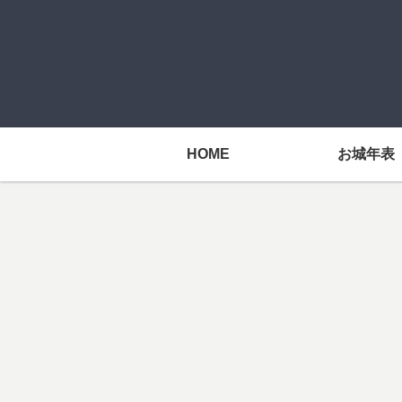
HOME
お城年表