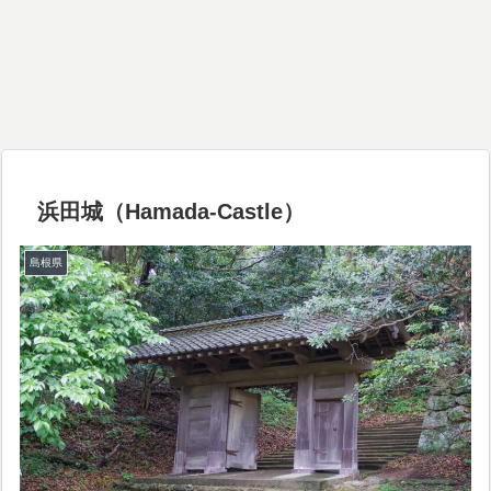
浜田城（Hamada-Castle）
島根県