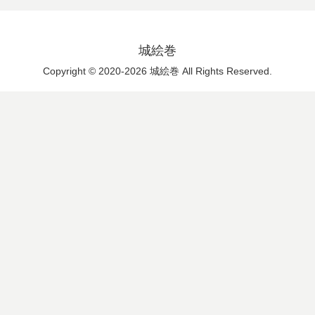
城絵巻
Copyright © 2020-2026 城絵巻 All Rights Reserved.