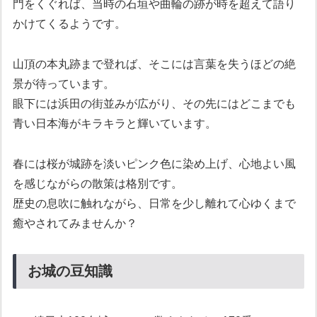
門をくぐれば、当時の石垣や曲輪の跡が時を超えて語り
かけてくるようです。
山頂の本丸跡まで登れば、そこには言葉を失うほどの絶
景が待っています。
眼下には浜田の街並みが広がり、その先にはどこまでも
青い日本海がキラキラと輝いています。
春には桜が城跡を淡いピンク色に染め上げ、心地よい風
を感じながらの散策は格別です。
歴史の息吹に触れながら、日常を少し離れて心ゆくまで
癒やされてみませんか？
お城の豆知識