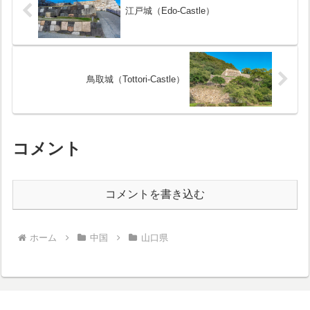
江戸城（Edo-Castle）
鳥取城（Tottori-Castle）
コメント
コメントを書き込む
ホーム
中国
山口県