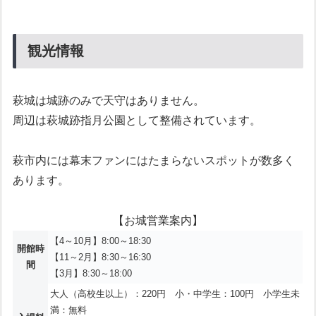
観光情報
萩城は城跡のみで天守はありません。
周辺は萩城跡指月公園として整備されています。
萩市内には幕末ファンにはたまらないスポットが数多く
あります。
【お城営業案内】
【4～10月】8:00～18:30
開館時
【11～2月】8:30～16:30
間
【3月】8:30～18:00
大人（高校生以上）：220円 小・中学生：100円 小学生未
満：無料