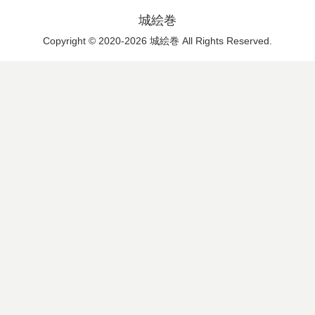
城絵巻
Copyright © 2020-2026 城絵巻 All Rights Reserved.