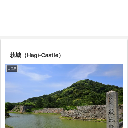
萩城（Hagi-Castle）
山口県