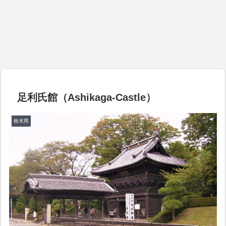
足利氏館（Ashikaga-Castle）
栃木県