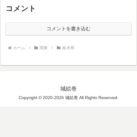
コメント
コメントを書き込む
ホーム
関東
栃木県
城絵巻
Copyright © 2020-2026 城絵巻 All Rights Reserved.