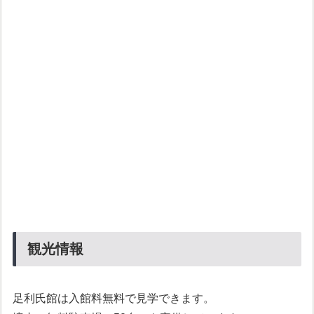
観光情報
足利氏館は入館料無料で見学できます。